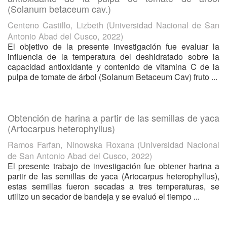
(Solanum betaceum cav.)
Centeno Castillo, Lizbeth
(
Universidad Nacional de San
Antonio Abad del Cusco
,
2022
)
El objetivo de la presente investigación fue evaluar la
influencia de la temperatura del deshidratado sobre la
capacidad antioxidante y contenido de vitamina C de la
pulpa de tomate de árbol (Solanum Betaceum Cav) fruto ...
Obtención de harina a partir de las semillas de yaca
(Artocarpus heterophyllus)
Ramos Farfan, Ninowska Roxana
(
Universidad Nacional
de San Antonio Abad del Cusco
,
2022
)
El presente trabajo de investigación fue obtener harina a
partir de las semillas de yaca (Artocarpus heterophyllus),
estas semillas fueron secadas a tres temperaturas, se
utilizo un secador de bandeja y se evaluó el tiempo ...