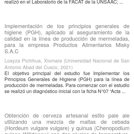
realizó en el Laboratorio de la FACAT de la UNSAAC; ...
Implementación de los principios generales de
higiene (PGH), aplicado al aseguramiento de la
calidad en la línea de producción de mermeladas,
para la empresa Productos Alimentarios Misky
S.A.C
Loayza Pichihua, Xiomara
(
Universidad Nacional de San
Antonio Abad del Cusco
,
2021
)
El objetivo principal del estudio fue Implementar los
Principios Generales de Higiene (PGH) para la línea de
producción de mermeladas. Para comenzar con el estudio
se realizó un diagnóstico inicial con la ficha N°07 “Acta ...
Obtención de cerveza artesanal estilo pale ale
utilizando una mezcla de maltas de cebada
(Hordeum vulgare vulgare) y quinua (Chenopodium