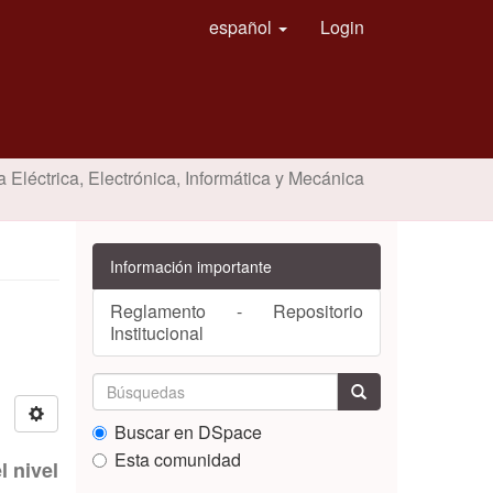
español
Login
a Eléctrica, Electrónica, Informática y Mecánica
Información importante
Reglamento - Repositorio
Institucional
Buscar en DSpace
Esta comunidad
 nivel