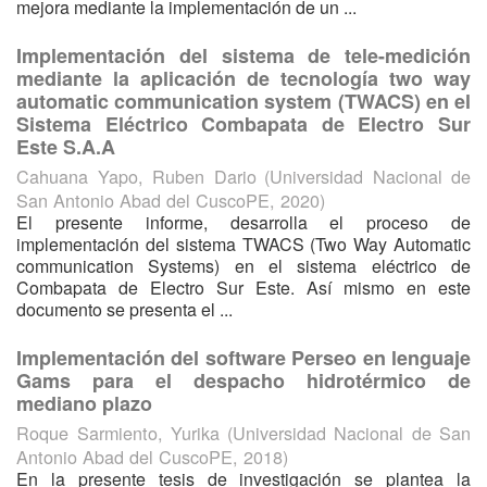
mejora mediante la implementación de un ...
Implementación del sistema de tele-medición
mediante la aplicación de tecnología two way
automatic communication system (TWACS) en el
Sistema Eléctrico Combapata de Electro Sur
Este S.A.A
Cahuana Yapo, Ruben Dario
(
Universidad Nacional de
San Antonio Abad del CuscoPE
,
2020
)
El presente informe, desarrolla el proceso de
implementación del sistema TWACS (Two Way Automatic
communication Systems) en el sistema eléctrico de
Combapata de Electro Sur Este. Así mismo en este
documento se presenta el ...
Implementación del software Perseo en lenguaje
Gams para el despacho hidrotérmico de
mediano plazo
Roque Sarmiento, Yurika
(
Universidad Nacional de San
Antonio Abad del CuscoPE
,
2018
)
En la presente tesis de investigación se plantea la