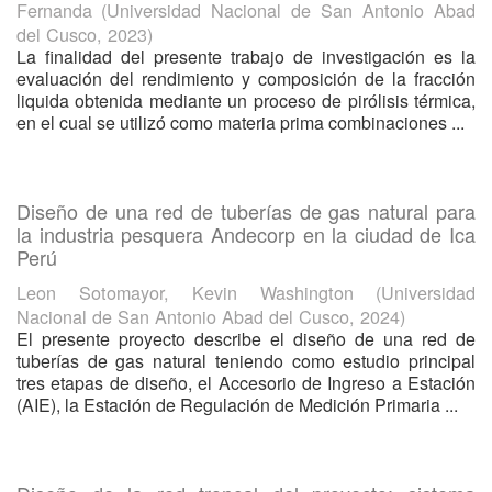
Fernanda
(
Universidad Nacional de San Antonio Abad
del Cusco
,
2023
)
La finalidad del presente trabajo de investigación es la
evaluación del rendimiento y composición de la fracción
liquida obtenida mediante un proceso de pirólisis térmica,
en el cual se utilizó como materia prima combinaciones ...
Diseño de una red de tuberías de gas natural para
la industria pesquera Andecorp en la ciudad de Ica
Perú
Leon Sotomayor, Kevin Washington
(
Universidad
Nacional de San Antonio Abad del Cusco
,
2024
)
El presente proyecto describe el diseño de una red de
tuberías de gas natural teniendo como estudio principal
tres etapas de diseño, el Accesorio de Ingreso a Estación
(AIE), la Estación de Regulación de Medición Primaria ...