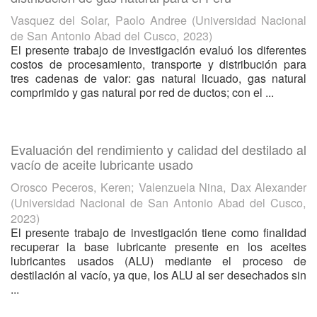
Vasquez del Solar, Paolo Andree
(
Universidad Nacional
de San Antonio Abad del Cusco
,
2023
)
El presente trabajo de investigación evaluó los diferentes
costos de procesamiento, transporte y distribución para
tres cadenas de valor: gas natural licuado, gas natural
comprimido y gas natural por red de ductos; con el ...
Evaluación del rendimiento y calidad del destilado al
vacío de aceite lubricante usado
Orosco Peceros, Keren
;
Valenzuela Nina, Dax Alexander
(
Universidad Nacional de San Antonio Abad del Cusco
,
2023
)
El presente trabajo de investigación tiene como finalidad
recuperar la base lubricante presente en los aceites
lubricantes usados (ALU) mediante el proceso de
destilación al vacío, ya que, los ALU al ser desechados sin
...