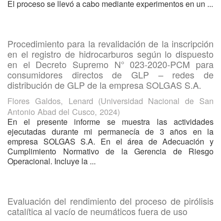
El proceso se llevó a cabo mediante experimentos en un ...
Procedimiento para la revalidación de la inscripción
en el registro de hidrocarburos según lo dispuesto
en el Decreto Supremo N° 023-2020-PCM para
consumidores directos de GLP – redes de
distribución de GLP de la empresa SOLGAS S.A.
Flores Galdos, Lenard
(
Universidad Nacional de San
Antonio Abad del Cusco
,
2024
)
En el presente informe se muestra las actividades
ejecutadas durante mi permanecía de 3 años en la
empresa SOLGAS S.A. En el área de Adecuación y
Cumplimiento Normativo de la Gerencia de Riesgo
Operacional. Incluye la ...
Evaluación del rendimiento del proceso de pirólisis
catalítica al vacío de neumáticos fuera de uso