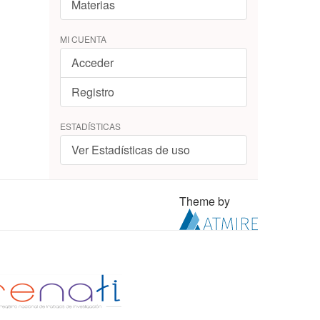
Materias
MI CUENTA
Acceder
Registro
ESTADÍSTICAS
Ver Estadísticas de uso
Theme by