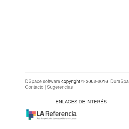
DSpace software
copyright © 2002-2016
DuraSpa
Contacto
|
Sugerencias
ENLACES DE INTERÉS