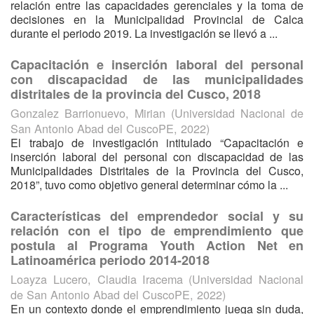
relación entre las capacidades gerenciales y la toma de
decisiones en la Municipalidad Provincial de Calca
durante el periodo 2019. La investigación se llevó a ...
Capacitación e inserción laboral del personal
con discapacidad de las municipalidades
distritales de la provincia del Cusco, 2018
Gonzalez Barrionuevo, Mirian
(
Universidad Nacional de
San Antonio Abad del CuscoPE
,
2022
)
El trabajo de investigación intitulado “Capacitación e
inserción laboral del personal con discapacidad de las
Municipalidades Distritales de la Provincia del Cusco,
2018”, tuvo como objetivo general determinar cómo la ...
Características del emprendedor social y su
relación con el tipo de emprendimiento que
postula al Programa Youth Action Net en
Latinoamérica periodo 2014-2018
Loayza Lucero, Claudia Iracema
(
Universidad Nacional
de San Antonio Abad del CuscoPE
,
2022
)
En un contexto donde el emprendimiento juega sin duda,