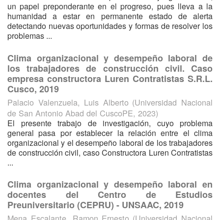
un papel preponderante en el progreso, pues lleva a la
humanidad a estar en permanente estado de alerta
detectando nuevas oportunidades y formas de resolver los
problemas ...
Clima organizacional y desempeño laboral de
los trabajadores de construcción civil. Caso
empresa constructora Luren Contratistas S.R.L.
Cusco, 2019
Palacio Valenzuela, Luis Alberto
(
Universidad Nacional
de San Antonio Abad del CuscoPE
,
2023
)
El presente trabajo de investigación, cuyo problema
general pasa por establecer la relación entre el clima
organizacional y el desempeño laboral de los trabajadores
de construcción civil, caso Constructora Luren Contratistas
...
Clima organizacional y desempeño laboral en
docentes del Centro de Estudios
Preuniversitario (CEPRU) - UNSAAC, 2019
Mena Escalante, Ramon Ernesto
(
Universidad Nacional