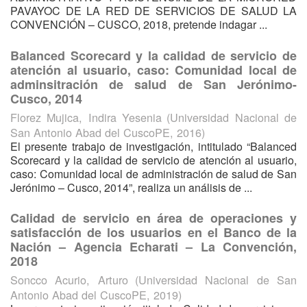
PAVAYOC DE LA RED DE SERVICIOS DE SALUD LA
CONVENCIÓN – CUSCO, 2018, pretende indagar ...
Balanced Scorecard y la calidad de servicio de
atención al usuario, caso: Comunidad local de
adminsitración de salud de San Jerónimo-
Cusco, 2014
Florez Mujica, Indira Yesenia
(
Universidad Nacional de
San Antonio Abad del CuscoPE
,
2016
)
El presente trabajo de investigación, intitulado “Balanced
Scorecard y la calidad de servicio de atención al usuario,
caso: Comunidad local de administración de salud de San
Jerónimo – Cusco, 2014”, realiza un análisis de ...
Calidad de servicio en área de operaciones y
satisfacción de los usuarios en el Banco de la
Nación – Agencia Echarati – La Convención,
2018
Soncco Acurio, Arturo
(
Universidad Nacional de San
Antonio Abad del CuscoPE
,
2019
)