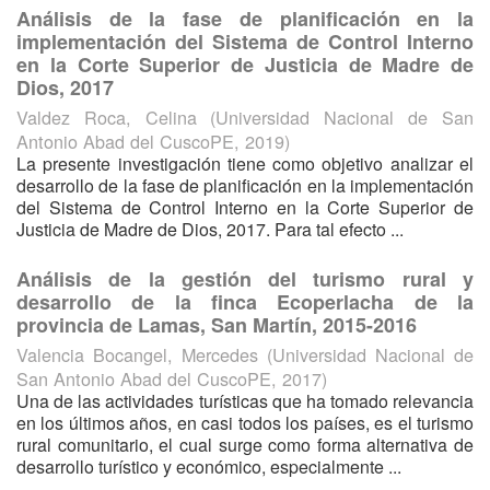
Análisis de la fase de planificación en la
implementación del Sistema de Control Interno
en la Corte Superior de Justicia de Madre de
Dios, 2017
Valdez Roca, Celina
(
Universidad Nacional de San
Antonio Abad del CuscoPE
,
2019
)
La presente investigación tiene como objetivo analizar el
desarrollo de la fase de planificación en la implementación
del Sistema de Control Interno en la Corte Superior de
Justicia de Madre de Dios, 2017. Para tal efecto ...
Análisis de la gestión del turismo rural y
desarrollo de la finca Ecoperlacha de la
provincia de Lamas, San Martín, 2015-2016
Valencia Bocangel, Mercedes
(
Universidad Nacional de
San Antonio Abad del CuscoPE
,
2017
)
Una de las actividades turísticas que ha tomado relevancia
en los últimos años, en casi todos los países, es el turismo
rural comunitario, el cual surge como forma alternativa de
desarrollo turístico y económico, especialmente ...