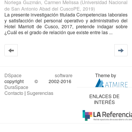
Noriega Guzmán, Carmen Melissa
(
Universidad Nacional
de San Antonio Abad del CuscoPE
,
2019
)
La presente investigación titulada Competencias laborales
y satisfacción del personal operativo y administrativo del
Hotel Marriott de Cusco, 2017, pretende indagar sobre
¿Cuál es el grado de relación que existe entre las ...
DSpace software
Theme by
copyright © 2002-2016
DuraSpace
Contacto
|
Sugerencias
ENLACES DE
INTERÉS