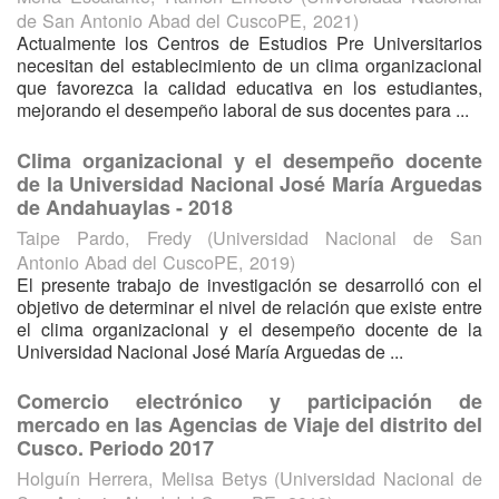
de San Antonio Abad del CuscoPE
,
2021
)
Actualmente los Centros de Estudios Pre Universitarios
necesitan del establecimiento de un clima organizacional
que favorezca la calidad educativa en los estudiantes,
mejorando el desempeño laboral de sus docentes para ...
Clima organizacional y el desempeño docente
de la Universidad Nacional José María Arguedas
de Andahuaylas - 2018
Taipe Pardo, Fredy
(
Universidad Nacional de San
Antonio Abad del CuscoPE
,
2019
)
El presente trabajo de investigación se desarrolló con el
objetivo de determinar el nivel de relación que existe entre
el clima organizacional y el desempeño docente de la
Universidad Nacional José María Arguedas de ...
Comercio electrónico y participación de
mercado en las Agencias de Viaje del distrito del
Cusco. Periodo 2017
Holguín Herrera, Melisa Betys
(
Universidad Nacional de