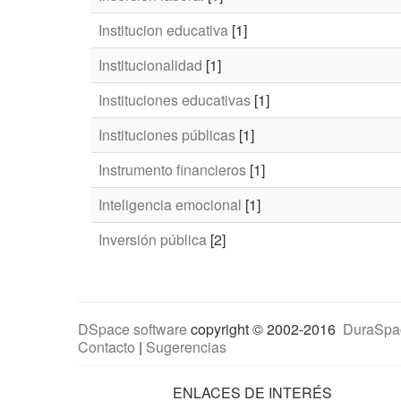
Institucion educativa
[1]
Institucionalidad
[1]
Instituciones educativas
[1]
Instituciones públicas
[1]
Instrumento financieros
[1]
Inteligencia emocional
[1]
Inversión pública
[2]
DSpace software
copyright © 2002-2016
DuraSpa
Contacto
|
Sugerencias
ENLACES DE INTERÉS