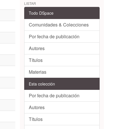
LISTAR
Todo DSpace
Comunidades & Colecciones
Por fecha de publicación
Autores
Títulos
Materias
Esta colección
Por fecha de publicación
Autores
Títulos