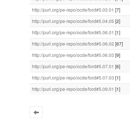
http://purl.org/pe-repo/ocde/ford#5.03.01
[7]
http://purl.org/pe-repo/ocde/ford#5.04.05
[2]
http://purl.org/pe-repo/ocde/ford#5.06.01
[1]
http://purl.org/pe-repo/ocde/ford#5.06.02
[67]
http://purl.org/pe-repo/ocde/ford#5.06.03
[9]
http://purl.org/pe-repo/ocde/ford#5.07.01
[6]
http://purl.org/pe-repo/ocde/ford#5.07.03
[1]
http://purl.org/pe-repo/ocde/ford#5.09.01
[1]