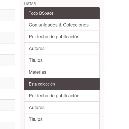
LISTAR
Todo DSpace
Comunidades & Colecciones
Por fecha de publicación
Autores
Títulos
Materias
Esta colección
Por fecha de publicación
Autores
Títulos