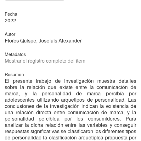
Fecha
2022
Autor
Flores Quispe, Joseluis Alexander
Metadatos
Mostrar el registro completo del ítem
Resumen
El presente trabajo de investigación muestra detalles
sobre la relación que existe entre la comunicación de
marca, y la personalidad de marca percibía por
adolescentes utilizando arquetipos de personalidad. Las
conclusiones de la investigación indican la existencia de
una relación directa entre comunicación de marca, y la
personalidad percibida por los consumidores. Para
analizar la dicha relación entre las variables y conseguir
respuestas significativas se clasificaron los diferentes tipos
de personalidad la clasificación arquetípica propuesta por