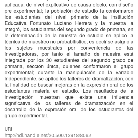
aplicada, de nivel explicativo de causa efecto, con diseño
pre experimental; la población de estudio la conformaron
los estudiantes del nivel primario de la Institución
Educativa Fortunato Luciano Herrera y la muestra la
integró, los estudiantes del segundo grado de primaria, en
la determinación de la muestra de estudio se aplicó la
técnica de muestreo no probabilístico, es decir se asignó a
los sujetos muestrales por conveniencia de las
investigadoras, por tanto el tamaño de muestra está
integrada por los 30 estudiantes del segundo grado de
primaria, sección única, quienes conformaron el grupo
experimental; durante la manipulación de la variable
independiente, se aplicó los talleres de dramatización, con
la finalidad de buscar mejoras en la expresión oral de los
estudiantes materia en estudio. Los resultados de la
investigación muestran que existe una influencia
significativa de los talleres de dramatización en el
desarrollo de la expresión oral de los estudiantes del
grupo experimental.
URI
http://hdl.handle.net/20.500.12918/8062