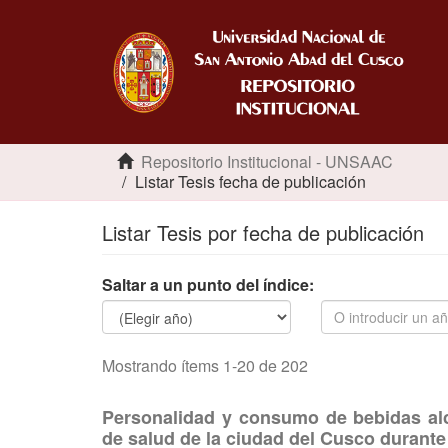
Repositorio Institucional - UNSAAC
Listar Tesis fecha de publicación
Listar Tesis por fecha de publicación
Saltar a un punto del índice:
Mostrando ítems 1-20 de 202
Personalidad y consumo de bebidas alc
de salud de la ciudad del Cusco durante 