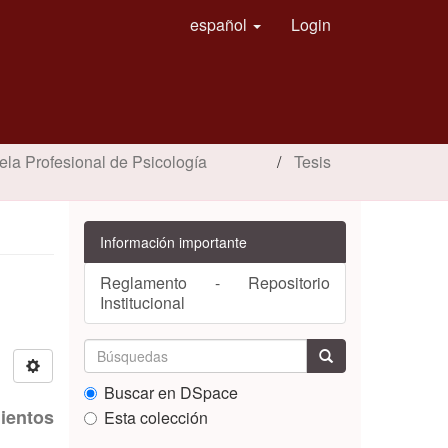
español
Login
ela Profesional de Psicología
Tesis
Información importante
Reglamento - Repositorio
Institucional
Buscar en DSpace
ientos
Esta colección