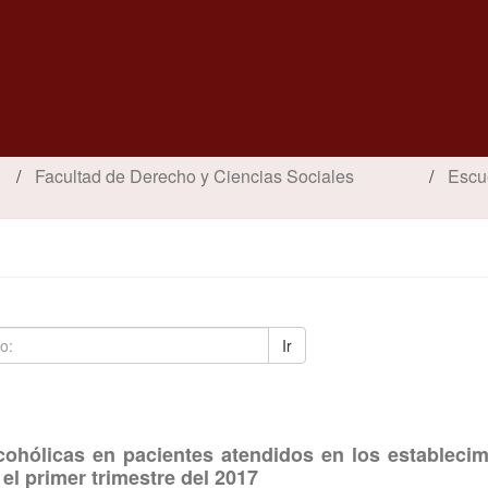
Facultad de Derecho y Ciencias Sociales
Escu
Ir
ohólicas en pacientes atendidos en los establecim
el primer trimestre del 2017