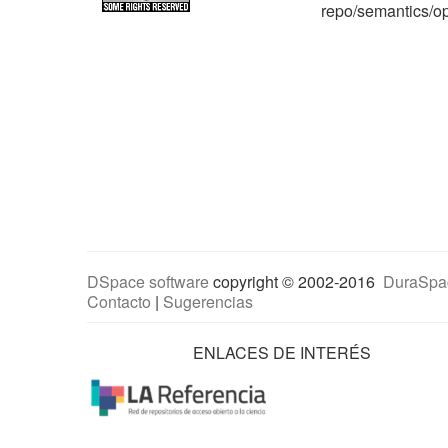
repo/semantics/
DSpace software
copyright © 2002-2016
DuraSpa
Contacto
|
Sugerencias
ENLACES DE INTERÉS