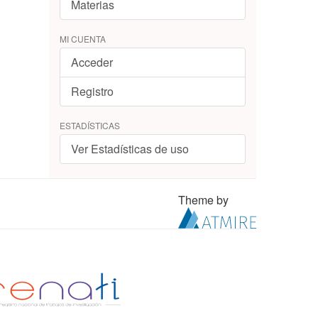
Materias
MI CUENTA
Acceder
Registro
ESTADÍSTICAS
Ver Estadísticas de uso
Theme by