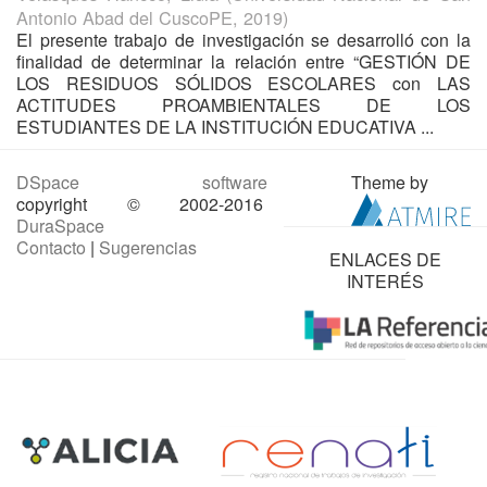
Antonio Abad del CuscoPE
,
2019
)
El presente trabajo de investigación se desarrolló con la
finalidad de determinar la relación entre “GESTIÓN DE
LOS RESIDUOS SÓLIDOS ESCOLARES con LAS
ACTITUDES PROAMBIENTALES DE LOS
ESTUDIANTES DE LA INSTITUCIÓN EDUCATIVA ...
DSpace software
Theme by
copyright © 2002-2016
DuraSpace
Contacto
|
Sugerencias
ENLACES DE
INTERÉS