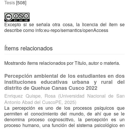
Tesis
[508]
Excepto si se señala otra cosa, la licencia del ítem se
describe como info:eu-repo/semantics/openAccess
Ítems relacionados
Mostrando ítems relacionados por Título, autor o materia.
Percepción ambiental de los estudiantes en dos
instituciones educativas urbana y rural del
distrito de Quehue Canas Cusco 2022
Enriquez Quispe, Rosa
(
Universidad Nacional de San
Antonio Abad del CuscoPE
,
2025
)
La percepción es uno de los procesos psíquicos que
permiten el conocimiento del mundo, de ahí que se le
denomina proceso cognoscitivo, la percepción es un
proceso humano, una función del sistema psicológico en