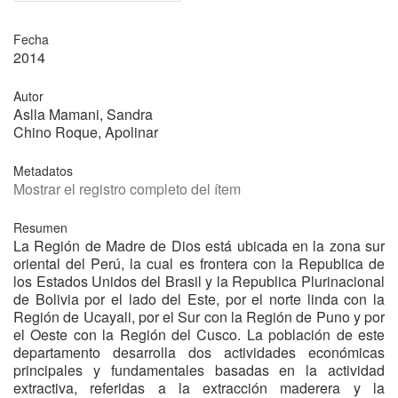
Fecha
2014
Autor
Aslla Mamani, Sandra
Chino Roque, Apolinar
Metadatos
Mostrar el registro completo del ítem
Resumen
La Región de Madre de Dios está ubicada en la zona sur
oriental del Perú, la cual es frontera con la Republica de
los Estados Unidos del Brasil y la Republica Plurinacional
de Bolivia por el lado del Este, por el norte linda con la
Región de Ucayali, por el Sur con la Región de Puno y por
el Oeste con la Región del Cusco. La población de este
departamento desarrolla dos actividades económicas
principales y fundamentales basadas en la actividad
extractiva, referidas a la extracción maderera y la