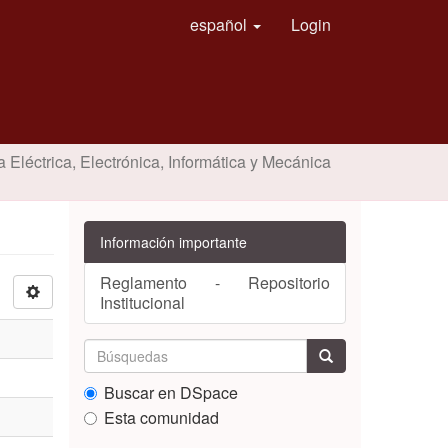
español
Login
a Eléctrica, Electrónica, Informática y Mecánica
Información importante
Reglamento - Repositorio
Institucional
Buscar en DSpace
Esta comunidad