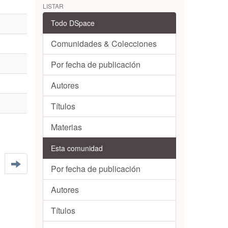
LISTAR
Todo DSpace
Comunidades & Colecciones
Por fecha de publicación
Autores
Títulos
Materias
Esta comunidad
Por fecha de publicación
Autores
Títulos