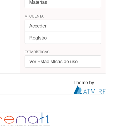
Materias
MI CUENTA
Acceder
Registro
ESTADÍSTICAS
Ver Estadísticas de uso
Theme by