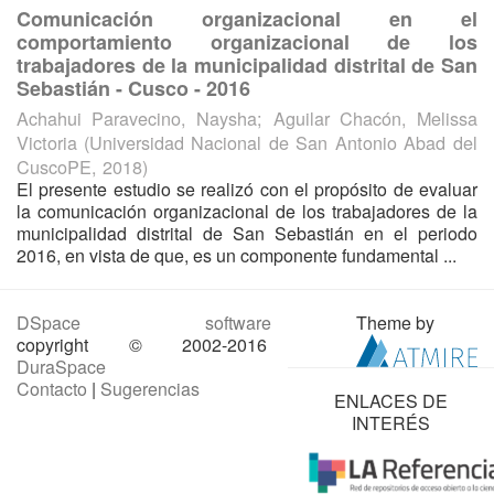
Comunicación organizacional en el
comportamiento organizacional de los
trabajadores de la municipalidad distrital de San
Sebastián - Cusco - 2016
Achahui Paravecino, Naysha
;
Aguilar Chacón, Melissa
Victoria
(
Universidad Nacional de San Antonio Abad del
CuscoPE
,
2018
)
El presente estudio se realizó con el propósito de evaluar
la comunicación organizacional de los trabajadores de la
municipalidad distrital de San Sebastián en el periodo
2016, en vista de que, es un componente fundamental ...
DSpace software
Theme by
copyright © 2002-2016
DuraSpace
Contacto
|
Sugerencias
ENLACES DE
INTERÉS