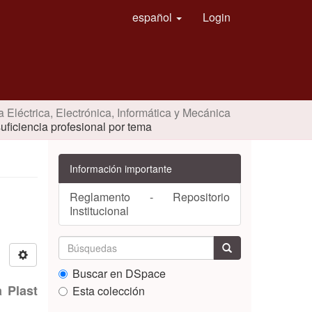
español
Login
a Eléctrica, Electrónica, Informática y Mecánica
suficiencia profesional por tema
Información importante
Reglamento - Repositorio
Institucional
Buscar en DSpace
 Plast
Esta colección