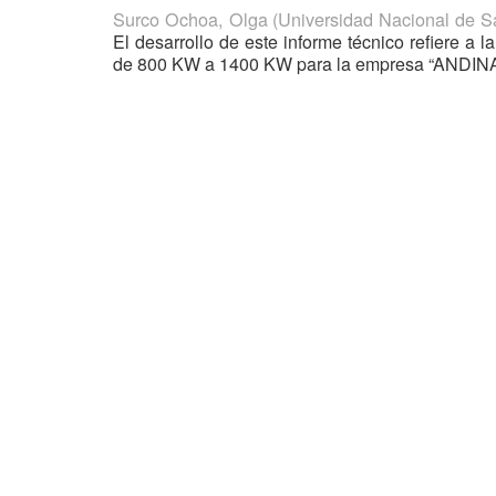
Surco Ochoa, Olga
(
Universidad Nacional de 
El desarrollo de este informe técnico refiere a 
de 800 KW a 1400 KW para la empresa “ANDINA P