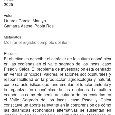
2025
Autor
Linares García, Marilyn
Gamarra Astete, Paola Rosi
Metadatos
Mostrar el registro completo del ítem
Resumen
El objetivo es describir el carácter de la cultura económica
en las ecoferias en el valle sagrado de los incas: caso
Pisac y Calca. El problema de investigación está centrado
en ver los principios, valores, relaciones socioculturales y
responsabilidad en la producción agroecología y natural,
como características que fundamentan el funcionamiento y
la organización económica de las ecoferias. La cultura
económica como elemento articulador de las ecoferias en
el Valle Sagrado de los Incas: caso Pisac y Calca
constituye un aporte relevante en la comprensión de cómo
las dinámicas económicas alternativas se sustentan en