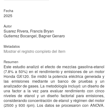
Fecha
2025
Autor
Suarez Rivera, Francis Bryan
Gutierrez Bocangel, Bagner Genaro
Metadatos
Mostrar el registro completo del ítem
Resumen
Este estudio analizó el efecto de mezclas gasolina-etanol
(7.8% a 50%) en el rendimiento y emisiones de un motor
Honda GX120. Se midió la potencia eléctrica generada y
las emisiones mediante un banco de pruebas y un
analizador de gases. La metodología incluyó: un diseño de
una factor a la vez para evaluar rendimiento con cinco
niveles de etanol y un diseño factorial para emisiones,
considerando concentración de etanol y régimen del motor
(2500 y 930 rpm). Los datos se procesaron con ANOVA.