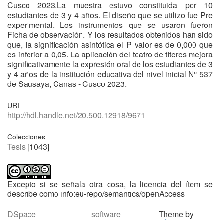
Cusco 2023.La muestra estuvo constituida por 10
estudiantes de 3 y 4 años. El diseño que se utilizo fue Pre
experimental. Los instrumentos que se usaron fueron
Ficha de observación. Y los resultados obtenidos han sido
que, la significación asintótica el P valor es de 0,000 que
es inferior a 0,05. La aplicación del teatro de títeres mejora
significativamente la expresión oral de los estudiantes de 3
y 4 años de la institución educativa del nivel inicial N° 537
de Sausaya, Canas - Cusco 2023.
URI
http://hdl.handle.net/20.500.12918/9671
Colecciones
Tesis
[1043]
Excepto si se señala otra cosa, la licencia del ítem se
describe como info:eu-repo/semantics/openAccess
DSpace software
Theme by