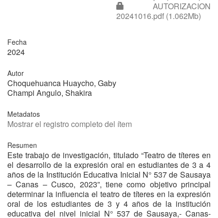
AUTORIZACION
20241016.pdf (1.062Mb)
Fecha
2024
Autor
Choquehuanca Huaycho, Gaby
Champi Angulo, Shakira
Metadatos
Mostrar el registro completo del ítem
Resumen
Este trabajo de investigación, titulado “Teatro de títeres en
el desarrollo de la expresión oral en estudiantes de 3 a 4
años de la Institución Educativa Inicial N° 537 de Sausaya
– Canas – Cusco, 2023”, tiene como objetivo principal
determinar la influencia el teatro de títeres en la expresión
oral de los estudiantes de 3 y 4 años de la institución
educativa del nivel inicial N° 537 de Sausaya,- Canas-