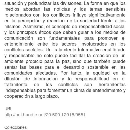
situación y profundizar las divisiones. La forma en que los
medios abordan las noticias y los temas sensibles
relacionados con los conflictos influye significativamente
en la percepción y reacción de la sociedad frente a los
mismos. Asimismo, el concepto de responsabilidad social
y los principios éticos que deben guiar a los medios de
comunicación son fundamentales para promover el
entendimiento entre los actores involucrados en los
conflictos sociales. Un tratamiento informativo equilibrado
y responsable no solo puede facilitar la creación de un
ambiente propicio para la paz, sino que también puede
sentar las bases para el desarrollo sostenible en las
comunidades afectadas. Por tanto, la equidad en la
difusión de información y la responsabilidad en el
tratamiento de los conflictos son herramientas
indispensables para fomentar un clima de entendimiento y
cooperación a largo plazo.
URI
http://hdl.handle.net/20.500.12918/9551
Colecciones