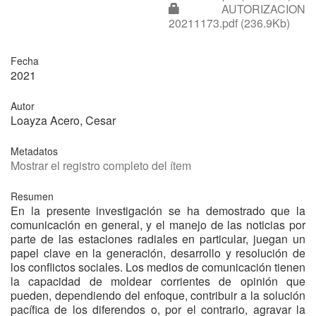
AUTORIZACION
20211173.pdf (236.9Kb)
Fecha
2021
Autor
Loayza Acero, Cesar
Metadatos
Mostrar el registro completo del ítem
Resumen
En la presente investigación se ha demostrado que la
comunicación en general, y el manejo de las noticias por
parte de las estaciones radiales en particular, juegan un
papel clave en la generación, desarrollo y resolución de
los conflictos sociales. Los medios de comunicación tienen
la capacidad de moldear corrientes de opinión que
pueden, dependiendo del enfoque, contribuir a la solución
pacífica de los diferendos o, por el contrario, agravar la