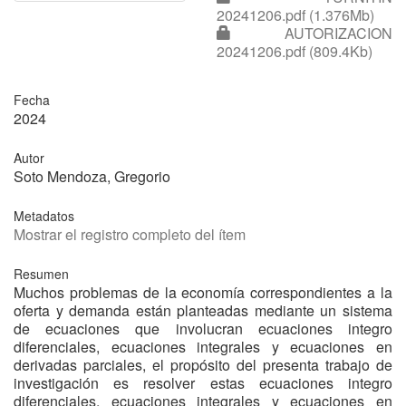
20241206.pdf (1.376Mb)
AUTORIZACION
20241206.pdf (809.4Kb)
Fecha
2024
Autor
Soto Mendoza, Gregorio
Metadatos
Mostrar el registro completo del ítem
Resumen
Muchos problemas de la economía correspondientes a la
oferta y demanda están planteadas mediante un sistema
de ecuaciones que involucran ecuaciones integro
diferenciales, ecuaciones integrales y ecuaciones en
derivadas parciales, el propósito del presenta trabajo de
investigación es resolver estas ecuaciones integro
diferenciales, ecuaciones integrales y ecuaciones en