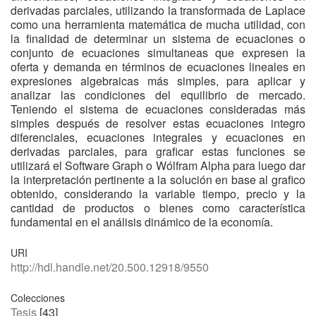
derivadas parciales, utilizando la transformada de Laplace
como una herramienta matemática de mucha utilidad, con
la finalidad de determinar un sistema de ecuaciones o
conjunto de ecuaciones simultaneas que expresen la
oferta y demanda en términos de ecuaciones lineales en
expresiones algebraicas más simples, para aplicar y
analizar las condiciones del equilibrio de mercado.
Teniendo el sistema de ecuaciones consideradas más
simples después de resolver estas ecuaciones integro
diferenciales, ecuaciones integrales y ecuaciones en
derivadas parciales, para graficar estas funciones se
utilizará el Software Graph o Wólfram Alpha para luego dar
la interpretación pertinente a la solución en base al grafico
obtenido, considerando la variable tiempo, precio y la
cantidad de productos o bienes como característica
fundamental en el análisis dinámico de la economía.
URI
http://hdl.handle.net/20.500.12918/9550
Colecciones
Tesis
[43]