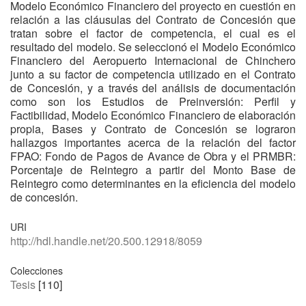
Modelo Económico Financiero del proyecto en cuestión en
relación a las cláusulas del Contrato de Concesión que
tratan sobre el factor de competencia, el cual es el
resultado del modelo. Se seleccionó el Modelo Económico
Financiero del Aeropuerto Internacional de Chinchero
junto a su factor de competencia utilizado en el Contrato
de Concesión, y a través del análisis de documentación
como son los Estudios de Preinversión: Perfil y
Factibilidad, Modelo Económico Financiero de elaboración
propia, Bases y Contrato de Concesión se lograron
hallazgos importantes acerca de la relación del factor
FPAO: Fondo de Pagos de Avance de Obra y el PRMBR:
Porcentaje de Reintegro a partir del Monto Base de
Reintegro como determinantes en la eficiencia del modelo
de concesión.
URI
http://hdl.handle.net/20.500.12918/8059
Colecciones
Tesis
[110]