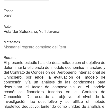
Fecha
2023
Autor
Velarder Solorzano, Yuri Juvenal
Metadatos
Mostrar el registro completo del ítem
Resumen
El presente estudio ha sido desarrollado con el objetivo de
determinar la eficiencia del modelo económico financiero y
del Contrato de Concesión del Aeropuerto Internacional de
Chinchero, por ende, la evaluación del modelo de
concesión, vía un análisis de las condiciones para
determinar el factor de competencia en el modelo
económico financiero insertos en el Contrato de
Concesión. De acuerdo al objetivo, el nivel de la
investigación fue descriptivo y se utilizó el método
hipotético deductivo, teniendo como unidad de análisis el