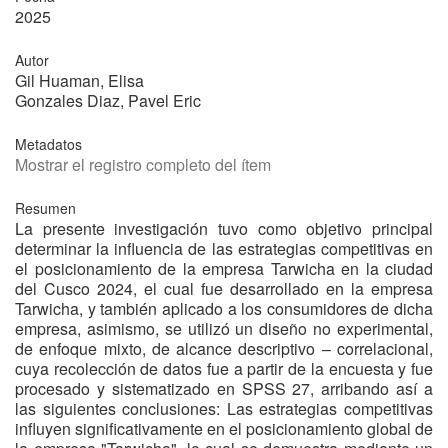
2025
Autor
Gil Huaman, Elisa
Gonzales Diaz, Pavel Eric
Metadatos
Mostrar el registro completo del ítem
Resumen
La presente investigación tuvo como objetivo principal
determinar la influencia de las estrategias competitivas en
el posicionamiento de la empresa Tarwicha en la ciudad
del Cusco 2024, el cual fue desarrollado en la empresa
Tarwicha, y también aplicado a los consumidores de dicha
empresa, asimismo, se utilizó un diseño no experimental,
de enfoque mixto, de alcance descriptivo – correlacional,
cuya recolección de datos fue a partir de la encuesta y fue
procesado y sistematizado en SPSS 27, arribando así a
las siguientes conclusiones: Las estrategias competitivas
influyen significativamente en el posicionamiento global de