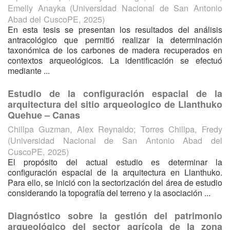
Emelly Anayka
(
Universidad Nacional de San Antonio
Abad del CuscoPE
,
2025
)
En esta tesis se presentan los resultados del análisis
antracológico que permitió realizar la determinación
taxonómica de los carbones de madera recuperados en
contextos arqueológicos. La identificación se efectuó
mediante ...
Estudio de la configuración espacial de la
arquitectura del sitio arqueologico de Llanthuko
Quehue – Canas
Chillpa Guzman, Alex Reynaldo
;
Torres Chillpa, Fredy
(
Universidad Nacional de San Antonio Abad del
CuscoPE
,
2025
)
El propósito del actual estudio es determinar la
configuración espacial de la arquitectura en Llanthuko.
Para ello, se inició con la sectorización del área de estudio
considerando la topografía del terreno y la asociación ...
Diagnóstico sobre la gestión del patrimonio
arqueológico del sector agrícola de la zona