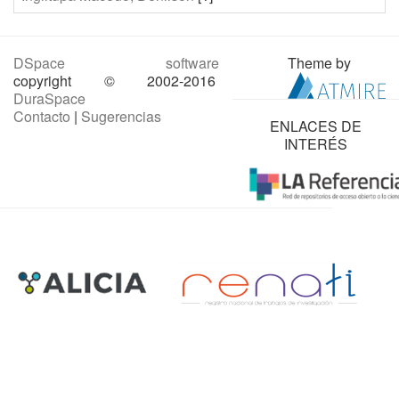
DSpace software
Theme by
copyright © 2002-2016
DuraSpace
Contacto
|
Sugerencias
ENLACES DE
INTERÉS