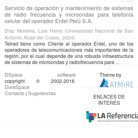
Servicio de operación y mantenimiento de sistemas
de radio frecuencia y microondas para telefonía
celular del operador Entel Perú S.A.
Diaz Morales, Luis Henry
(
Universidad Nacional de San
Antonio Abad del Cusco
,
2024
)
Telrad tiene como Cliente al operador Entel, uno de los
operadores de telecomunicaciones más importantes de la
región, por el cual depende de una robusta infraestructura
de sistemas de microondas y radiofrecuencia para ...
DSpace software
Theme by
copyright © 2002-2016
DuraSpace
Contacto
|
Sugerencias
ENLACES DE
INTERÉS