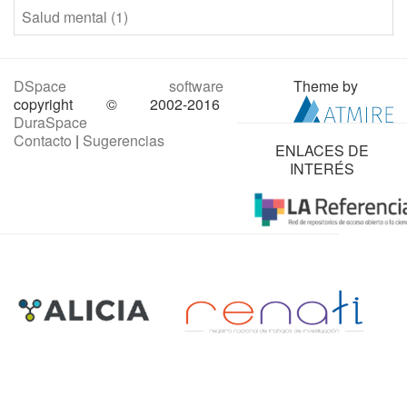
Salud mental (1)
DSpace software
Theme by
copyright © 2002-2016
DuraSpace
Contacto
|
Sugerencias
ENLACES DE
INTERÉS