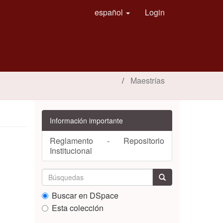
español
Login
Maestrías
Información importante
Reglamento - Repositorio
Institucional
Buscar en DSpace
Esta colección