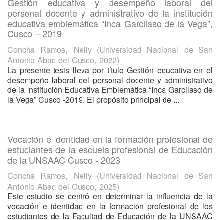
Gestión educativa y desempeño laboral del
personal docente y administrativo de la institución
educativa emblemática “Inca Garcilaso de la Vega”,
Cusco – 2019
Concha Ramos, Nelly
(
Universidad Nacional de San
Antonio Abad del Cusco
,
2022
)
La presente tesis lleva por título Gestión educativa en el
desempeño laboral del personal docente y administrativo
de la Institución Educativa Emblemática “Inca Garcilaso de
la Vega” Cusco -2019. El propósito principal de ...
Vocación e identidad en la formación profesional de
estudiantes de la escuela profesional de Educación
de la UNSAAC Cusco - 2023
Concha Ramos, Nelly
(
Universidad Nacional de San
Antonio Abad del Cusco
,
2025
)
Este estudio se centró en determinar la influencia de la
vocación e identidad en la formación profesional de los
estudiantes de la Facultad de Educación de la UNSAAC