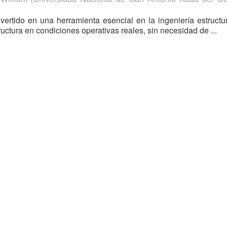
ertido en una herramienta esencial en la ingeniería estructu
uctura en condiciones operativas reales, sin necesidad de ...