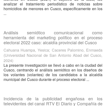
analizar el tratamiento periodístico de noticias sobre
homicidios de menores en Cusco, específicamente en los
...
Análisis semiótico comunicacional como
herramienta del marketing político en el proceso
electoral 2022 caso: alcaldía provincial del Cusco
Cahuana Huampa, Yesica
;
Caceres Palomino, Enmaeda
(
Universidad Nacional de San Antonio Abad del Cusco
,
2024
)
La presente investigación se llevó a cabo en la ciudad del
Cusco, centrando el análisis semiótico en los diseños de
los volantes (volantes) de los candidatos a la alcaldía
municipal del Cusco durante el proceso electoral ...
Incidencia de la publicidad engañosa en los
televidentes del canal RTV El Diario y Compañía de