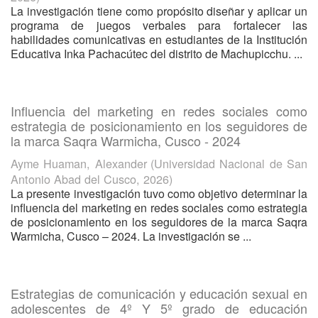
La investigación tiene como propósito diseñar y aplicar un
programa de juegos verbales para fortalecer las
habilidades comunicativas en estudiantes de la Institución
Educativa Inka Pachacútec del distrito de Machupicchu. ...
Influencia del marketing en redes sociales como
estrategia de posicionamiento en los seguidores de
la marca Saqra Warmicha, Cusco - 2024
Ayme Huaman, Alexander
(
Universidad Nacional de San
Antonio Abad del Cusco
,
2026
)
La presente investigación tuvo como objetivo determinar la
influencia del marketing en redes sociales como estrategia
de posicionamiento en los seguidores de la marca Saqra
Warmicha, Cusco – 2024. La investigación se ...
Estrategias de comunicación y educación sexual en
adolescentes de 4º Y 5º grado de educación