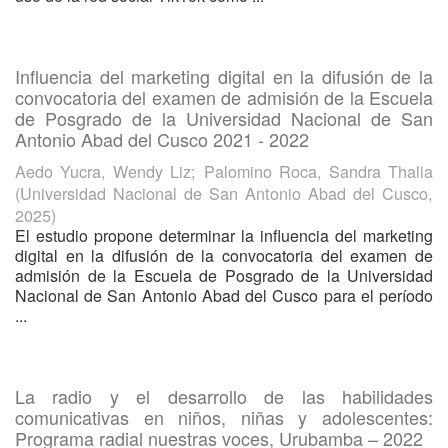
Influencia del marketing digital en la difusión de la
convocatoria del examen de admisión de la Escuela
de Posgrado de la Universidad Nacional de San
Antonio Abad del Cusco 2021 - 2022
Aedo Yucra, Wendy Liz
;
Palomino Roca, Sandra Thalia
(
Universidad Nacional de San Antonio Abad del Cusco
,
2025
)
El estudio propone determinar la influencia del marketing
digital en la difusión de la convocatoria del examen de
admisión de la Escuela de Posgrado de la Universidad
Nacional de San Antonio Abad del Cusco para el período
...
La radio y el desarrollo de las habilidades
comunicativas en niños, niñas y adolescentes:
Programa radial nuestras voces, Urubamba – 2022