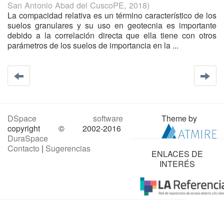
San Antonio Abad del CuscoPE
,
2018
)
La compacidad relativa es un término característico de los
suelos granulares y su uso en geotecnia es importante
debido a la correlación directa que ella tiene con otros
parámetros de los suelos de importancia en la ...
DSpace software
Theme by
copyright © 2002-2016
DuraSpace
Contacto
|
Sugerencias
ENLACES DE
INTERÉS