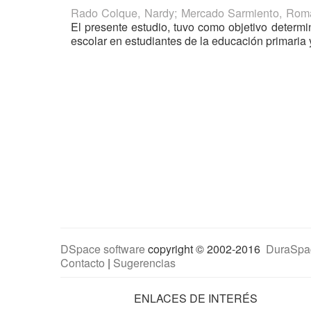
Rado Colque, Nardy
;
Mercado Sarmiento, Rom
El presente estudio, tuvo como objetivo determin
escolar en estudiantes de la educación primaria y
DSpace software
copyright © 2002-2016
DuraSpa
Contacto
|
Sugerencias
ENLACES DE INTERÉS